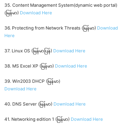
35. Content Management System(dynamic web portal)
(မြန်မာ)
Download Here
36. Protecting from Network Threats (မြန်မာ)
Download
Here
37. Linux OS (မြန်မာပြန်)
Download Here
38. MS Excel XP (မြန်မာ)
Download Here
39. Win2003 DHCP (မြန်မာ)
Download Here
40. DNS Server (မြန်မာ)
Download Here
41. Networking edition 1 (မြန်မာ)
Download Here