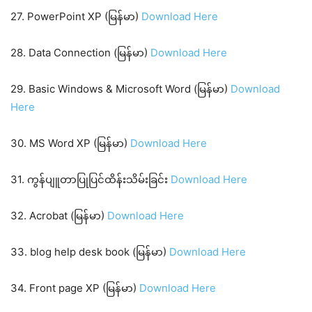
27. PowerPoint XP (မြန်မာ)
Download Here
28. Data Connection (မြန်မာ)
Download Here
29. Basic Windows & Microsoft Word (မြန်မာ)
Download
Here
30. MS Word XP (မြန်မာ)
Download Here
31. ကွန်ပျူတာပြုပြင်ထိန်းသိမ်းခြင်း
Download Here
32. Acrobat (မြန်မာ)
Download Here
33. blog help desk book (မြန်မာ)
Download Here
34. Front page XP (မြန်မာ)
Download Here