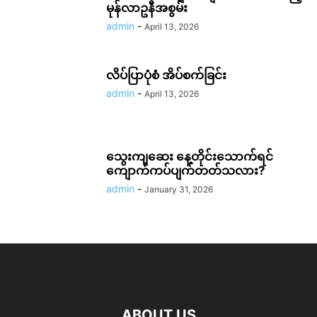
မုန်လာဥနီအစွမ်း
admin
-
April 13, 2026
လိပ်ပြာပုံစံ အိပ်စက်ခြင်း
admin
-
April 13, 2026
သွေးကျဆေး နေ့တိုင်းသောက်ရင်
ကျောက်ကပ်ပျက်တတ်သလား?
admin
-
January 31, 2026
ABOUT US