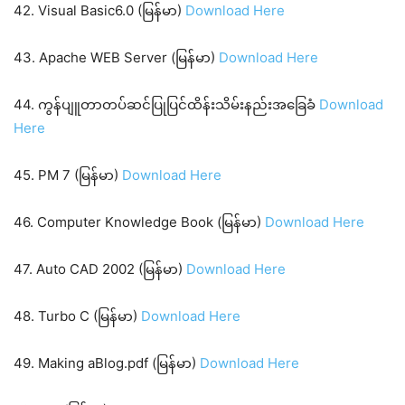
42. Visual Basic6.0 (မြန်မာ)
Download Here
43. Apache WEB Server (မြန်မာ)
Download Here
44. ကွန်ပျူတာတပ်ဆင်ပြုပြင်ထိန်းသိမ်းနည်းအခြေခံ
Download
Here
45. PM 7 (မြန်မာ)
Download Here
46. Computer Knowledge Book (မြန်မာ)
Download Here
47. Auto CAD 2002 (မြန်မာ)
Download Here
48. Turbo C (မြန်မာ)
Download Here
49. Making aBlog.pdf (မြန်မာ)
Download Here