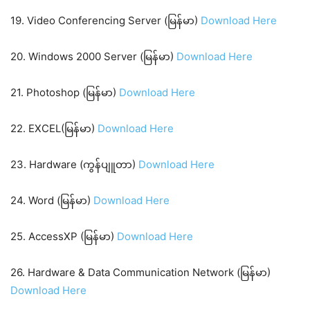
19. Video Conferencing Server (မြန်မာ)
Download Here
20. Windows 2000 Server (မြန်မာ)
Download Here
21. Photoshop (မြန်မာ)
Download Here
22. EXCEL(မြန်မာ)
Download Here
23. Hardware (ကွန်ပျူတာ)
Download Here
24. Word (မြန်မာ)
Download Here
25. AccessXP (မြန်မာ)
Download Here
26. Hardware & Data Communication Network (မြန်မာ)
Download Here