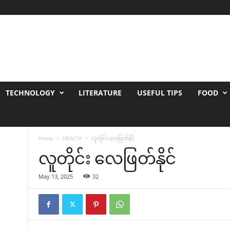
TECHNOLOGY
LITERATURE
USEFUL TIPS
FOOD
Home
HEALTH
လူတိုင်း လေဖြတ်နိုင်
လူတိုင်း လေဖြတ်နိုင်
May 13, 2025
32