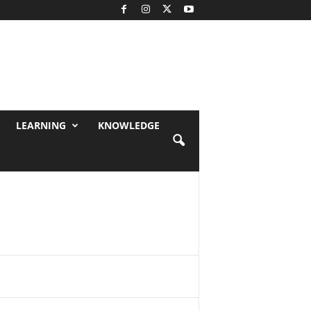
LEARNING
KNOWLEDGE