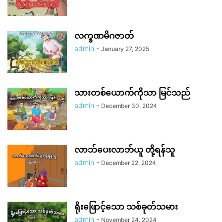
လက္ခဏမိဂဇာတ်
admin
-
January 27, 2025
သားတစ်ယောက်ကိုသာ မြင်သည်
admin
-
December 30, 2024
လာဘ်ပေးလာဘ်ယူ တို့ရန်သူ
admin
-
December 22, 2024
ရိုးဖြောင့်သော သစ်ခုတ်သမား
admin
-
November 24, 2024