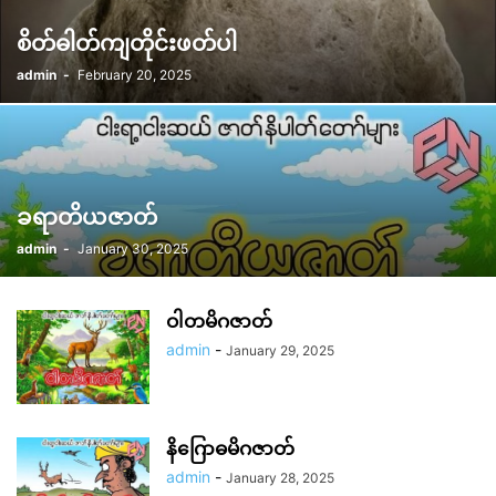
စိတ်ဓါတ်ကျတိုင်းဖတ်ပါ
admin
-
February 20, 2025
ခရာတိယဇာတ်
admin
-
January 30, 2025
ဝါတမိဂဇာတ်
admin
-
January 29, 2025
နိဂြောဓမိဂဇာတ်
admin
-
January 28, 2025