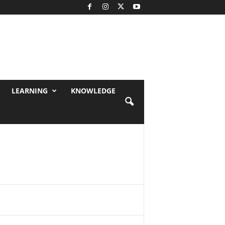
LEARNING
KNOWLEDGE