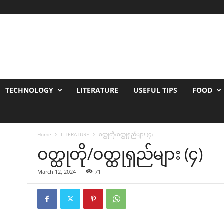
TECHNOLOGY
LITERATURE
USEFUL TIPS
FOOD
Home
LITERATURE
ဝတ္ထုတို/ဝတ္ထုရှည်များ (၄)
ဝတ္ထုတို/ဝတ္ထုရှည်များ (၄)
March 12, 2024
71