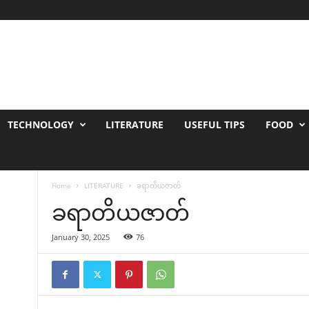
TECHNOLOGY
LITERATURE
USEFUL TIPS
FOOD
Home
LITERATURE
ခရာတိယဇာတ်
ခရာတိယဇာတ်
January 30, 2025
76