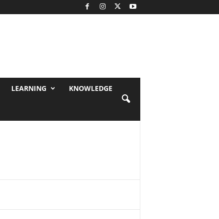
LEARNING
KNOWLEDGE