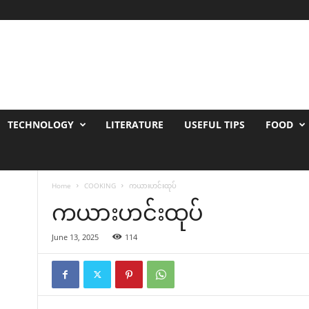
TECHNOLOGY
LITERATURE
USEFUL TIPS
FOOD
Home
COOKING
ကယားဟင်းထုပ်
ကယားဟင်းထုပ်
June 13, 2025
114