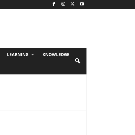
LEARNING
KNOWLEDGE