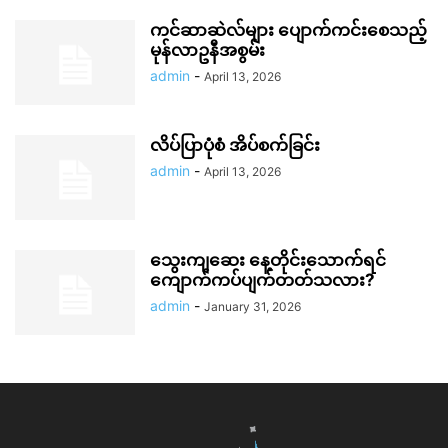
ကင်ဆာဆဲလ်များ ပျောက်ကင်းစေသည့်
မုန်လာဥနီအစွမ်း
admin
-
April 13, 2026
လိပ်ပြာပုံစံ အိပ်စက်ခြင်း
admin
-
April 13, 2026
သွေးကျဆေး နေ့တိုင်းသောက်ရင်
ကျောက်ကပ်ပျက်တတ်သလား?
admin
-
January 31, 2026