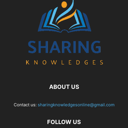
ABOUT US
Contact us:
sharingknowledgesonline@gmail.com
FOLLOW US