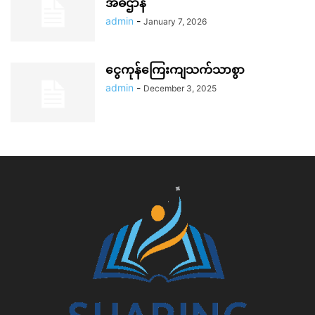
အဓိဌာန်
admin
-
January 7, 2026
ငွေကုန်ကြေးကျသက်သာစွာ
admin
-
December 3, 2025