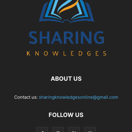
ABOUT US
Contact us:
sharingknowledgesonline@gmail.com
FOLLOW US