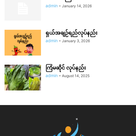
admin
-
January 14, 2026
ရှယ်အချဉ်ရည်လုပ်နည်း
admin
-
January 3, 2026
ကြံမဆိုင် လုပ်နည်း
admin
-
August 14, 2025