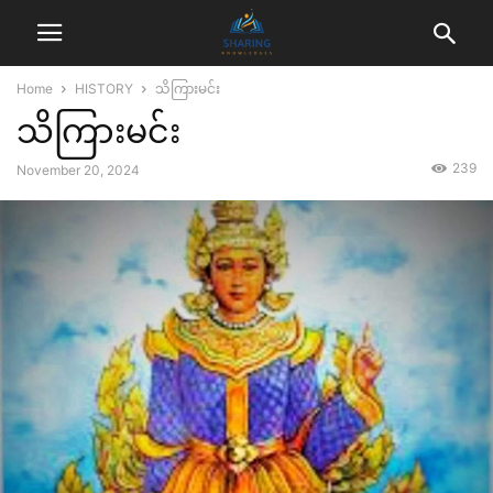
Home
HISTORY
သိကြားမင်း
သိကြားမင်း
239
November 20, 2024