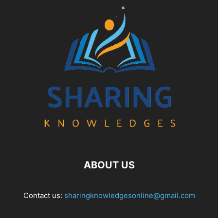
ABOUT US
Contact us:
sharingknowledgesonline@gmail.com