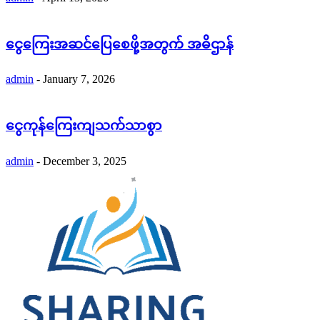
ငွေကြေးအဆင်ပြေစေဖို့အတွက် အဓိဌာန်
admin
-
January 7, 2026
ငွေကုန်ကြေးကျသက်သာစွာ
admin
-
December 3, 2025