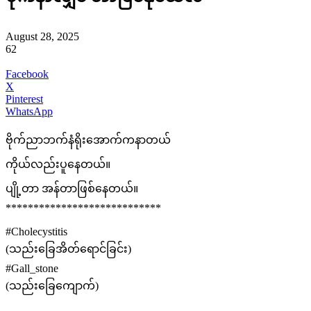
August 28, 2025
62
Facebook
X
Pinterest
WhatsApp
ဗိုက်ညာဘက်နံရိုးအောက်ကနာတယ်
ကိုယ်လည်းပူနေတယ်။
ပျို့တာ အန်တာဖြစ်နေတယ်။
****************************
#Cholecystitis
(သည်းခြေအိတ်ရောင်ခြင်း)
#Gall_stone
(သည်းခြေကျောက်)