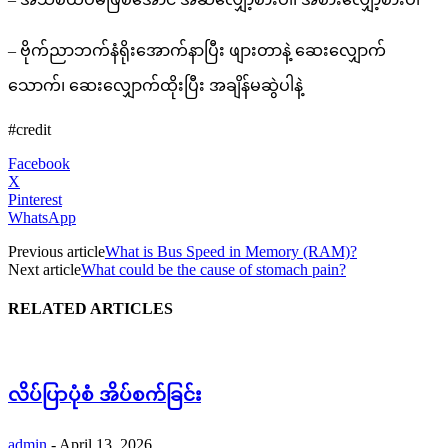
– ဗိုက်ညာဘက်နံရိုးအောက်နာပြီး ဖျားတာနဲ့ ဆေးလျှောက်
သောက်၊ ဆေးလျှောက်ထိုးပြီး အချိန်မဆွဲပါနဲ့
#credit
Facebook
X
Pinterest
WhatsApp
Previous article
What is Bus Speed in Memory (RAM)?
Next article
What could be the cause of stomach pain?
RELATED ARTICLES
လိပ်ပြာပုံစံ အိပ်စက်ခြင်း
admin
-
April 13, 2026